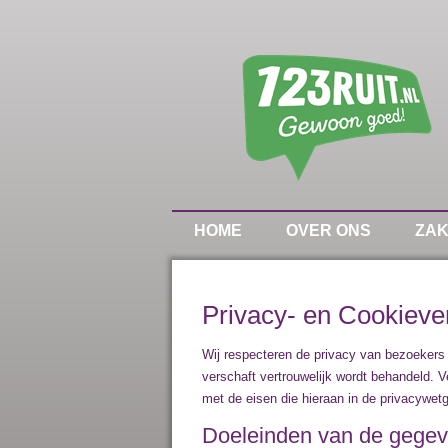
HOME
OVER ONS
ZAK
Privacy- en Cookiever
Wij respecteren de privacy van bezoekers 
verschaft vertrouwelijk wordt behandeld. 
met de eisen die hieraan in de privacywet
Doeleinden van de gege