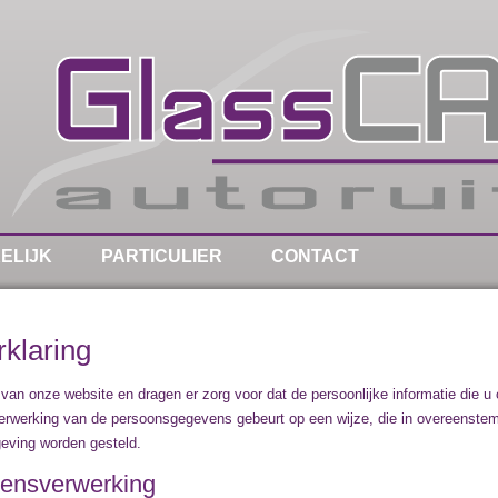
ELIJK
PARTICULIER
CONTACT
klaring
van onze website en dragen er zorg voor dat de persoonlijke informatie die u
Verwerking van de persoonsgegevens gebeurt op een wijze, die in overeenste
geving worden gesteld.
vensverwerking