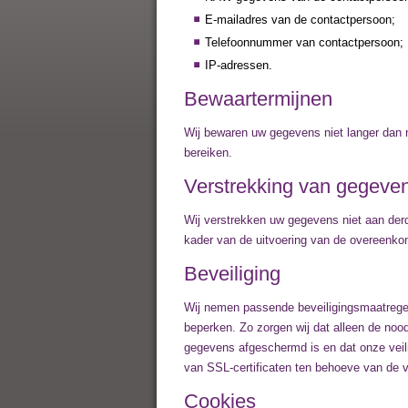
E-mailadres van de contactpersoon;
Telefoonnummer van contactpersoon;
IP-adressen.
Bewaartermijnen
Wij bewaren uw gegevens niet langer dan n
bereiken.
Verstrekking van gegeve
Wij verstrekken uw gegevens niet aan derd
kader van de uitvoering van de overeenkoms
Beveiliging
Wij nemen passende beveiligingsmaatrege
beperken. Zo zorgen wij dat alleen de noo
gegevens afgeschermd is en dat onze veil
van SSL-certificaten ten behoeve van de 
Cookies